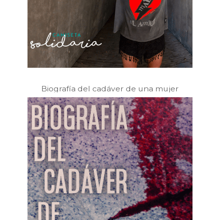
Biografía del cadáver de una mujer