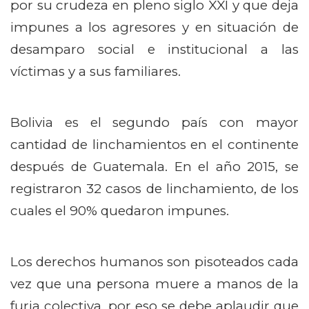
por su crudeza en pleno siglo XXI y que deja
impunes a los agresores y en situación de
desamparo social e institucional a las
víctimas y a sus familiares.
Bolivia es el segundo país con mayor
cantidad de linchamientos en el continente
después de Guatemala. En el año 2015, se
registraron 32 casos de linchamiento, de los
cuales el 90% quedaron impunes.
Los derechos humanos son pisoteados cada
vez que una persona muere a manos de la
furia colectiva, por eso se debe aplaudir que