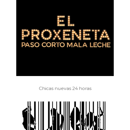
Chicas nuevas 24 horas