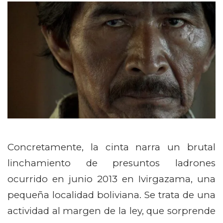
Concretamente, la cinta narra un brutal
linchamiento de presuntos ladrones
ocurrido en junio 2013 en Ivirgazama, una
pequeña localidad boliviana. Se trata de una
actividad al margen de la ley, que sorprende