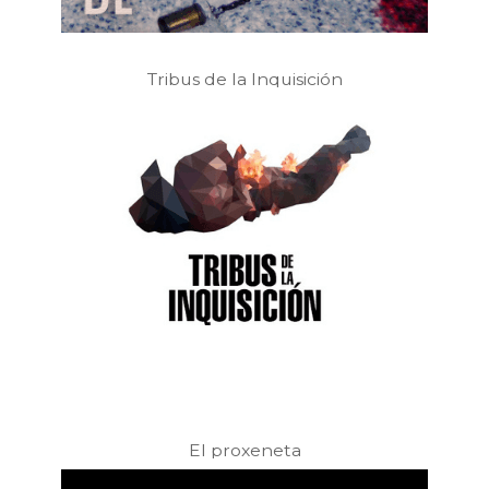
Tribus de la Inquisición
El proxeneta