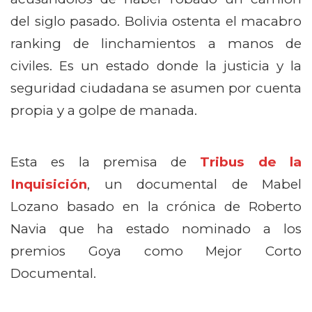
del siglo pasado. Bolivia ostenta el macabro
ranking de linchamientos a manos de
civiles. Es un estado donde la justicia y la
seguridad ciudadana se asumen por cuenta
propia y a golpe de manada.
Esta es la premisa de
Tribus de la
Inquisición
, un documental de Mabel
Lozano basado en la crónica de Roberto
Navia que ha estado nominado a los
premios Goya como Mejor Corto
Documental.