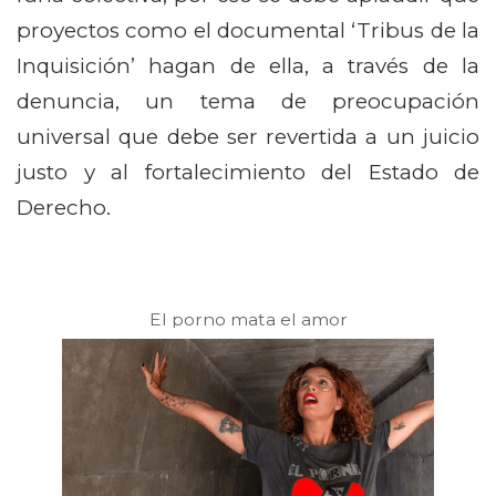
proyectos como el documental ‘Tribus de la
Inquisición’ hagan de ella, a través de la
denuncia, un tema de preocupación
universal que debe ser revertida a un juicio
justo y al fortalecimiento del Estado de
Derecho.
El porno mata el amor