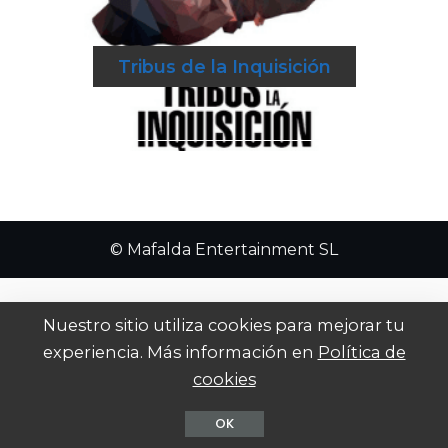
Tribus de la Inquisición
© Mafalda Entertainment SL
Nuestro sitio utiliza cookies para mejorar tu
experiencia. Más información en
Política de
cookies
OK