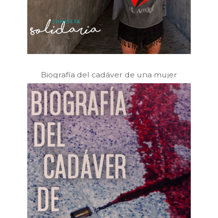
Biografía del cadáver de una mujer