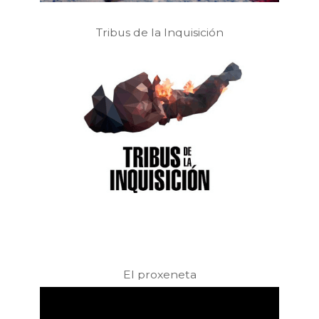
Tribus de la Inquisición
El proxeneta