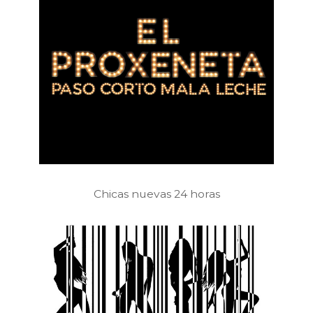
Chicas nuevas 24 horas