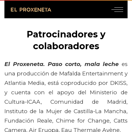
Patrocinadores y
colaboradores
El Proxeneta. Paso corto, mala leche
es
una producción de Mafalda Entertainment y
Atlantia Media, está coproducido por DKISS,
y cuenta con el apoyo del Ministerio de
Cultura-ICAA, Comunidad de Madrid,
Instituto de la Mujer de Castilla-La Mancha,
Fundación Reale, Chime for Change, Catts
Camera, Air Eruopa, Eau Thermale Avène.