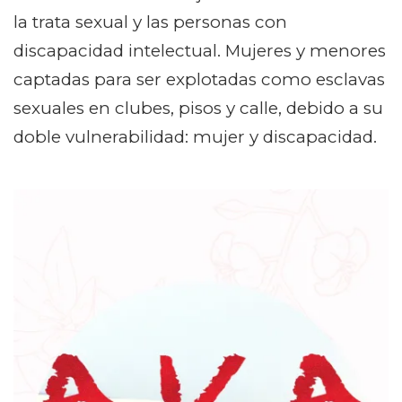
la trata sexual y las personas con
discapacidad intelectual. Mujeres y menores
captadas para ser explotadas como esclavas
sexuales en clubes, pisos y calle, debido a su
doble vulnerabilidad: mujer y discapacidad.