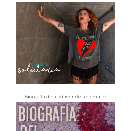
Biografía del cadáver de una mujer