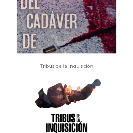
Tribus de la Inquisición