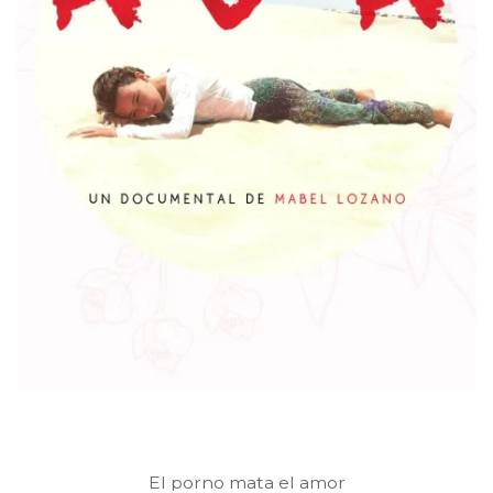
El porno mata el amor