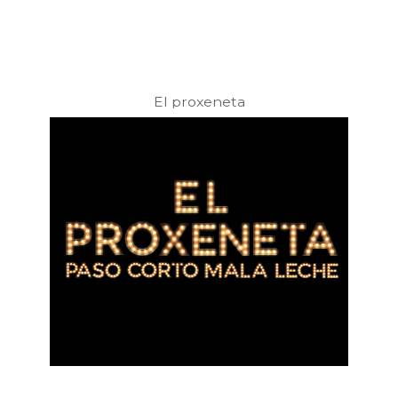
El proxeneta