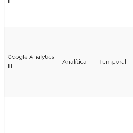
II
Google Analytics
Analítica
Temporal
III