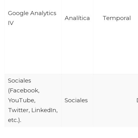
Google Analytics
Analítica
Temporal
IV
Sociales
(Facebook,
YouTube,
Sociales
Twitter, LinkedIn,
etc.).