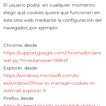
El usuario podrá -en cualquier momento-
elegir qué cookies quiere que funcionen en
este sitio web mediante la configuración del
navegador; por ejemplo:
Chrome, desde
https://support.google.com/chrome/bin/ans
wer.py?hl=es&answer=95647
Explorer, desde
https://windows.microsoft.com/es-
es/windows7/how-to-manage-cookies-in-
internet-explorer-9
Firefox, desde
https://support.mozilla.org/es/kb/habilitar-y-