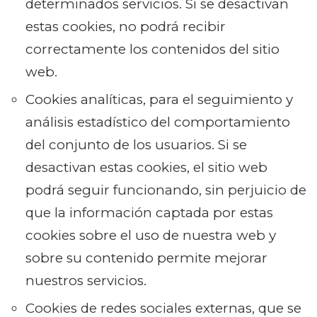
determinados servicios. Si se desactivan
estas cookies, no podrá recibir
correctamente los contenidos del sitio
web.
Cookies analíticas, para el seguimiento y
análisis estadístico del comportamiento
del conjunto de los usuarios. Si se
desactivan estas cookies, el sitio web
podrá seguir funcionando, sin perjuicio de
que la información captada por estas
cookies sobre el uso de nuestra web y
sobre su contenido permite mejorar
nuestros servicios.
Cookies de redes sociales externas, que se