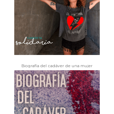
Biografía del cadáver de una mujer