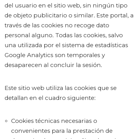
del usuario en el sitio web, sin ningún tipo
de objeto publicitario o similar. Este portal, a
través de las cookies no recoge dato
personal alguno. Todas las cookies, salvo
una utilizada por el sistema de estadísticas
Google Analytics son temporales y
desaparecen al concluir la sesión.
Este sitio web utiliza las cookies que se
detallan en el cuadro siguiente:
Cookies técnicas necesarias o
convenientes para la prestación de