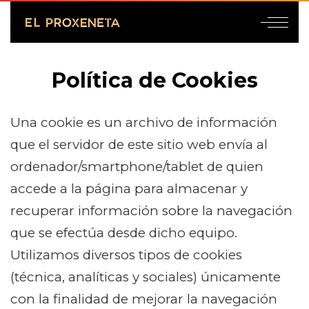
Política de Cookies
Una cookie es un archivo de información
que el servidor de este sitio web envía al
ordenador/smartphone/tablet de quien
accede a la página para almacenar y
recuperar información sobre la navegación
que se efectúa desde dicho equipo.
Utilizamos diversos tipos de cookies
(técnica, analíticas y sociales) únicamente
con la finalidad de mejorar la navegación