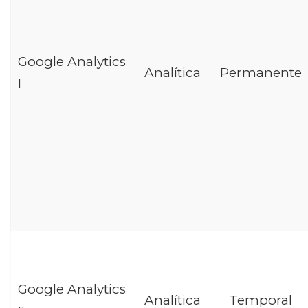
Google Analytics
Analítica
Permanente
I
Google Analytics
Analítica
Temporal