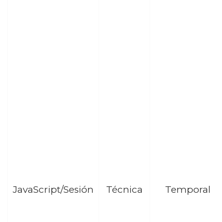
JavaScript/Sesión
Técnica
Temporal