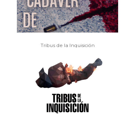
Tribus de la Inquisición