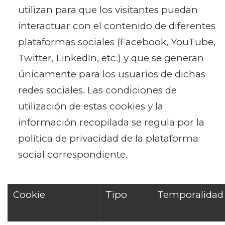
utilizan para que los visitantes puedan
interactuar con el contenido de diferentes
plataformas sociales (Facebook, YouTube,
Twitter, LinkedIn, etc.) y que se generan
únicamente para los usuarios de dichas
redes sociales. Las condiciones de
utilización de estas cookies y la
información recopilada se regula por la
política de privacidad de la plataforma
social correspondiente.
Cookie
Tipo
Temporalidad