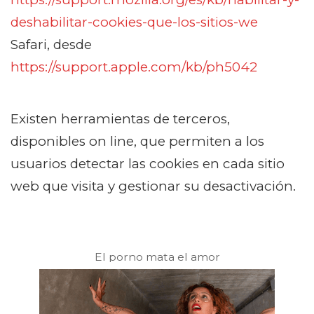
deshabilitar-cookies-que-los-sitios-we
Safari, desde
https://support.apple.com/kb/ph5042
Existen herramientas de terceros,
disponibles on line, que permiten a los
usuarios detectar las cookies en cada sitio
web que visita y gestionar su desactivación.
El porno mata el amor