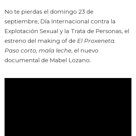
No te pierdas el domingo 23 de
septiembre, Día Internacional contra la
Explotación Sexual y la Trata de Personas, el
estreno del making of de
El Proxeneta.
Paso corto, mala leche
, el nuevo
documental de Mabel Lozano.