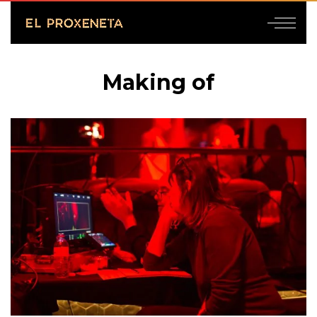
Making of