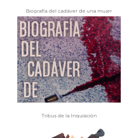
Biografía del cadáver de una mujer
Tribus de la Inquisición