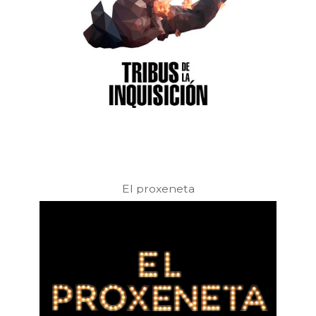
El proxeneta