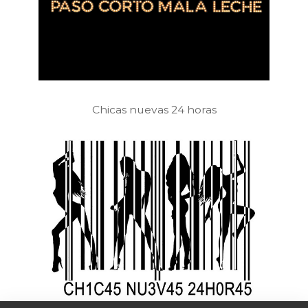
Chicas nuevas 24 horas