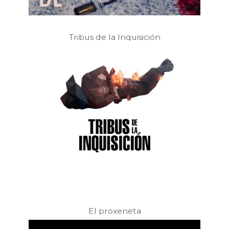
Tribus de la Inquisición
El proxeneta