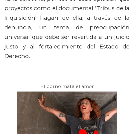
proyectos como el documental ‘Tribus de la
Inquisición’ hagan de ella, a través de la
denuncia, un tema de preocupación
universal que debe ser revertida a un juicio
justo y al fortalecimiento del Estado de
Derecho.
El porno mata el amor