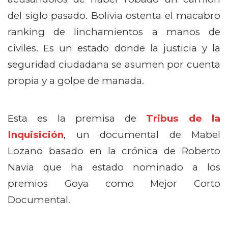
del siglo pasado. Bolivia ostenta el macabro
ranking de linchamientos a manos de
civiles. Es un estado donde la justicia y la
seguridad ciudadana se asumen por cuenta
propia y a golpe de manada.
Esta es la premisa de
Tribus de la
Inquisición
, un documental de Mabel
Lozano basado en la crónica de Roberto
Navia que ha estado nominado a los
premios Goya como Mejor Corto
Documental.