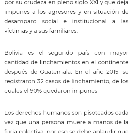
por su crudeza en pleno siglo XXI y que deja
impunes a los agresores y en situación de
desamparo social e institucional a las
víctimas y a sus familiares.
Bolivia es el segundo país con mayor
cantidad de linchamientos en el continente
después de Guatemala. En el año 2015, se
registraron 32 casos de linchamiento, de los
cuales el 90% quedaron impunes.
Los derechos humanos son pisoteados cada
vez que una persona muere a manos de la
furia colectiva, por eso se debe aplaudir que