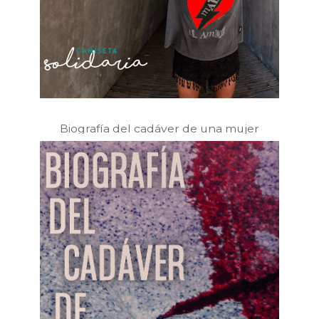
Biografía del cadáver de una mujer