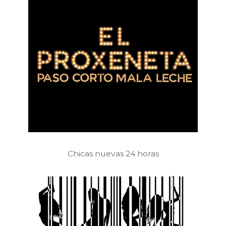
Chicas nuevas 24 horas