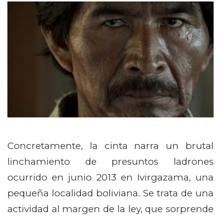
Concretamente, la cinta narra un brutal
linchamiento de presuntos ladrones
ocurrido en junio 2013 en Ivirgazama, una
pequeña localidad boliviana. Se trata de una
actividad al margen de la ley, que sorprende