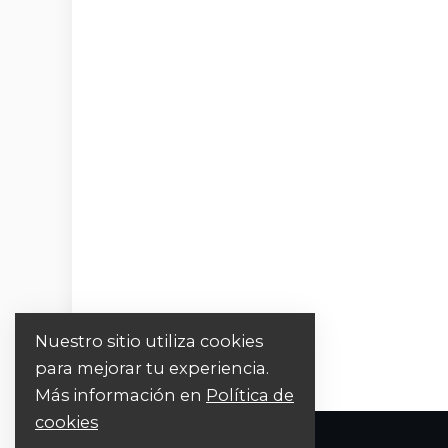
Nuestro sitio utiliza cookies
para mejorar tu experiencia.
Más información en
Política de
cookies