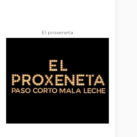
El proxeneta