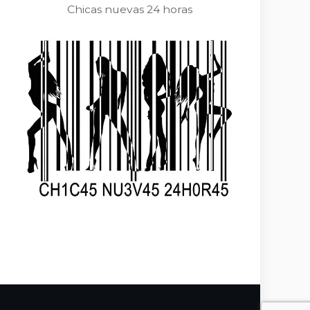
Chicas nuevas 24 horas