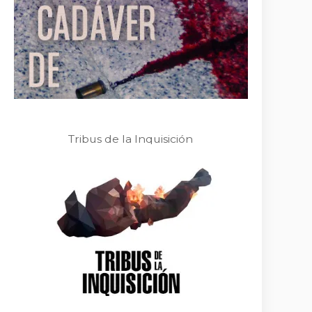
Tribus de la Inquisición