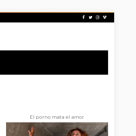
El porno mata el amor