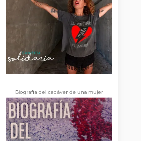
Biografía del cadáver de una mujer