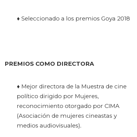
♦ Seleccionado a los premios Goya 2018
PREMIOS COMO DIRECTORA
♦ Mejor directora de la Muestra de cine
político dirigido por Mujeres,
reconocimiento otorgado por CIMA
(Asociación de mujeres cineastas y
medios audiovisuales).