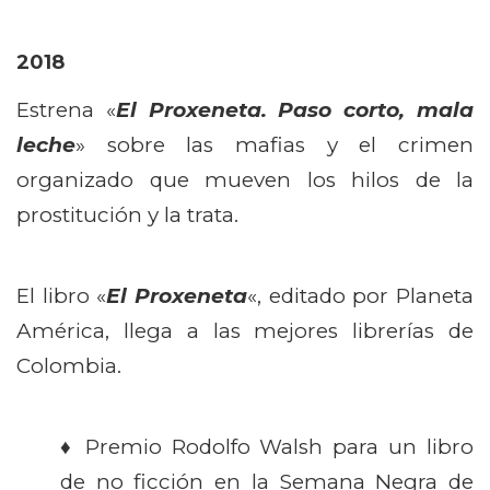
2018
Estrena «
El Proxeneta. Paso corto, mala
leche
» sobre las mafias y el crimen
organizado que mueven los hilos de la
prostitución y la trata.
El libro «
El Proxeneta
«, editado por Planeta
América, llega a las mejores librerías de
Colombia.
♦ Premio Rodolfo Walsh para un libro
de no ficción en la Semana Negra de