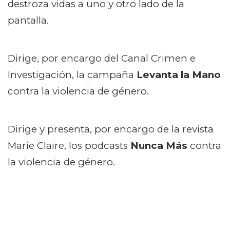
destroza vidas a uno y otro lado de la
pantalla.
Dirige, por encargo del Canal Crimen e
Investigación, la campaña
Levanta la Mano
contra la violencia de género.
Dirige y presenta, por encargo de la revista
Marie Claire, los podcasts
Nunca Más
contra
la violencia de género.