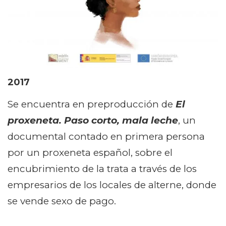
2017
Se encuentra en preproducción de
El
proxeneta.
Paso corto, mala leche
, un
documental contado en primera persona
por un proxeneta español, sobre el
encubrimiento de la trata a través de los
empresarios de los locales de alterne, donde
se vende sexo de pago.