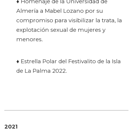
♦ Homenaje de la Universidad de
Almería a Mabel Lozano por su
compromiso para visibilizar la trata, la
explotación sexual de mujeres y
menores.
♦ Estrella Polar del Festivalito de la Isla
de La Palma 2022.
2021