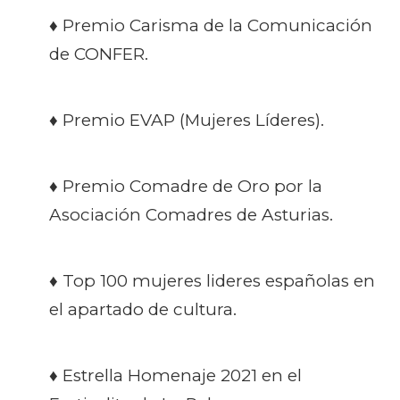
♦ Premio Carisma de la Comunicación
de CONFER.
♦ Premio EVAP (Mujeres Líderes).
♦ Premio Comadre de Oro por la
Asociación Comadres de
Asturias.
♦ Top 100 mujeres lideres españolas en
el apartado de
cultura.
♦ Estrella Homenaje 2021 en el