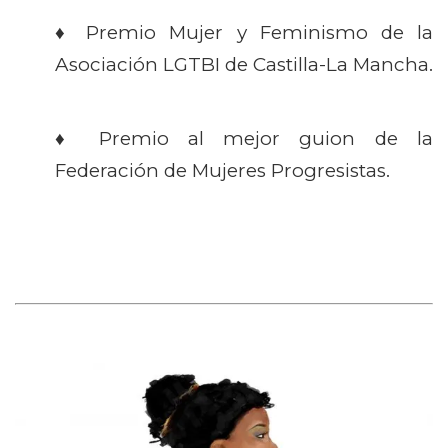
♦ Premio Mujer y Feminismo de la
Asociación LGTBI de Castilla-La Mancha.
♦ Premio al mejor guion de la
Federación de Mujeres Progresistas.