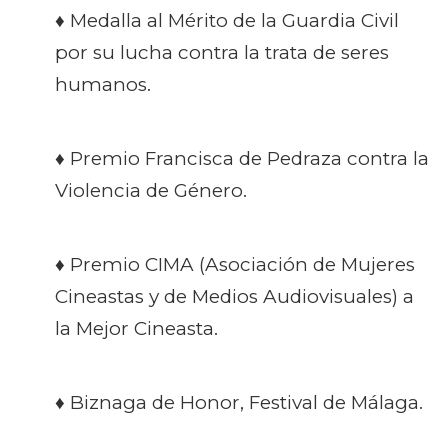
♦
Medalla al Mérito de la Guardia Civil
por su lucha contra la trata de seres
humanos
.
♦
Premio Francisca de Pedraza contra la
Violencia de Género.
♦
Premio CIMA (Asociación de Mujeres
Cineastas y de Medios Audiovisuales) a
la Mejor Cineasta.
♦ Biznaga de Honor, Festival de Málaga.