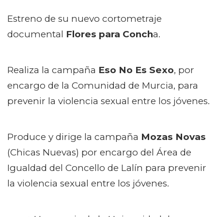
Estreno de su nuevo cortometraje
documental
Flores para Conch
a
.
Realiza la campaña
Eso No Es Sexo
, por
encargo de la Comunidad de Murcia, para
prevenir la violencia sexual entre los jóvenes.
Produce y dirige la campaña
Mozas Novas
(Chicas Nuevas) por encargo del Área de
Igualdad del Concello de Lalín para prevenir
la violencia sexual entre los jóvenes.