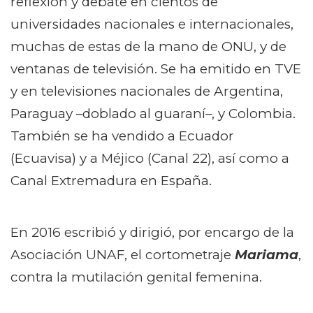
reflexión y debate en cientos de
universidades nacionales e internacionales,
muchas de estas de la mano de ONU, y de
ventanas de televisión. Se ha emitido en TVE
y en televisiones nacionales de Argentina,
Paraguay –doblado al guaraní–, y Colombia.
También se ha vendido a Ecuador
(Ecuavisa) y a Méjico (Canal 22), así como a
Canal Extremadura en España.
En 2016 escribió y dirigió, por encargo de la
Asociación UNAF, el cortometraje
Mariama
,
contra la mutilación genital femenina.