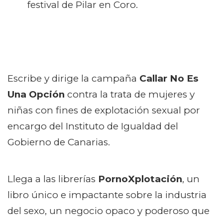
festival de Pilar en Coro.
Escribe y dirige la campaña
Callar No Es
Una Opción
contra la trata de mujeres y
niñas con fines de explotación sexual por
encargo del Instituto de Igualdad del
Gobierno de Canarias.
Llega a las librerías
PornoXplotación
, un
libro único e impactante sobre la industria
del sexo, un negocio opaco y poderoso que