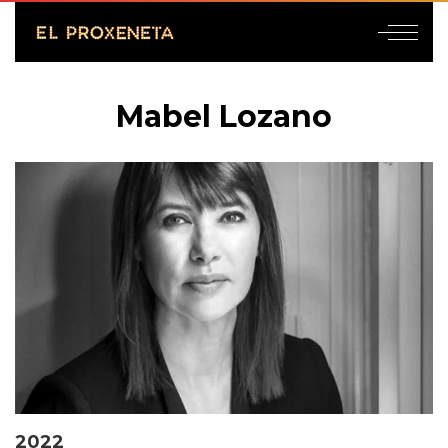
Mabel Lozano
2022