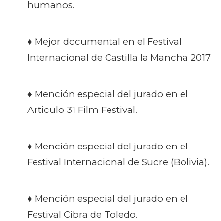
humanos.
♦ Mejor documental en el Festival
Internacional de Castilla la Mancha 2017
♦ Mención especial del jurado en el
Articulo 31 Film Festival.
♦ Mención especial del jurado en el
Festival Internacional de Sucre (Bolivia).
♦ Mención especial del jurado en el
Festival Cibra de Toledo.