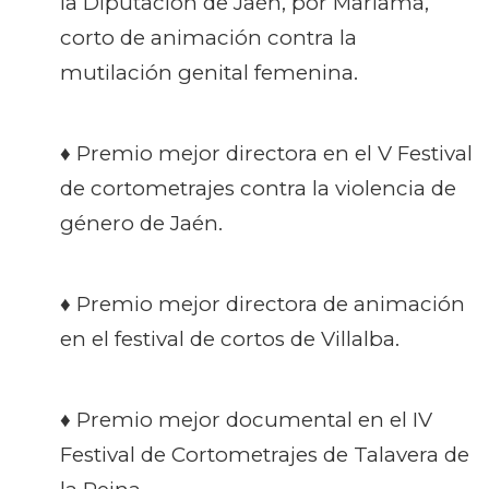
la Diputación de Jaén, por Mariama,
corto de animación contra la
mutilación genital femenina.
♦ Premio mejor directora en el V Festival
de cortometrajes contra la violencia de
género de Jaén.
♦ Premio mejor directora de animación
en el festival de cortos de Villalba.
♦ Premio mejor documental en el IV
Festival de Cortometrajes de Talavera de