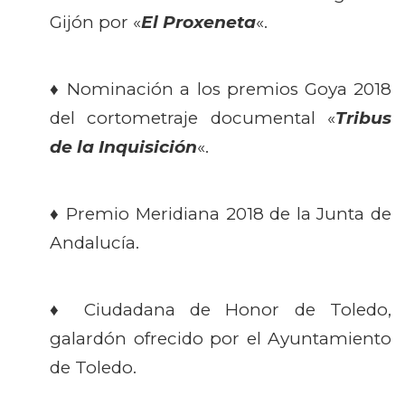
Gijón por «
El Proxeneta
«.
♦ Nominación a los premios Goya 2018
del cortometraje documental «
Tribus
de la Inquisición
«.
♦ Premio Meridiana 2018 de la Junta de
Andalucía.
♦ Ciudadana de Honor de Toledo,
galardón ofrecido por el Ayuntamiento
de Toledo.