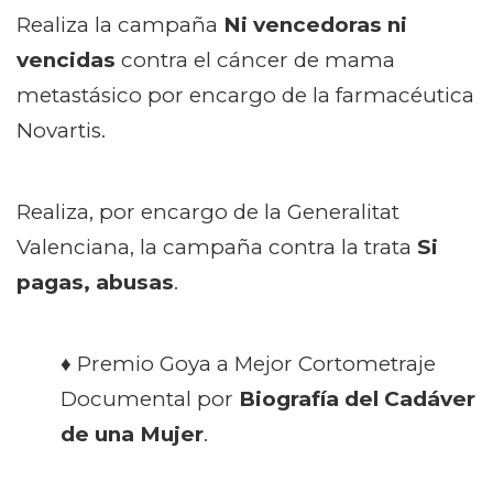
Realiza la campaña
Ni vencedoras ni
vencidas
contra el cáncer de mama
metastásico por encargo de la farmacéutica
Novartis.
Realiza, por encargo de la Generalitat
Valenciana, la campaña contra la trata
Si
pagas, abusas
.
♦ Premio Goya a Mejor Cortometraje
Documental por
Biografía del Cadáver
de una Mujer
.