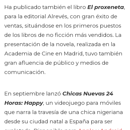
Ha publicado también el libro
El proxeneta
,
para la editorial Alrevés, con gran éxito de
ventas, situándose en los primeros puestos
de los libros de no ficción más vendidos. La
presentación de la novela, realizada en la
Academia de Cine en Madrid, tuvo también
gran afluencia de público y medios de
comunicación.
En septiembre lanzó
Chicas Nuevas 24
Horas: Happy
, un videojuego para móviles
que narra la travesía de una chica nigeriana
desde su ciudad natal a España para ser