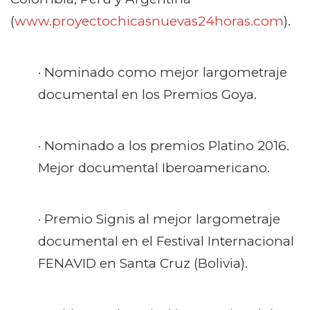
(
www.proyectochicasnuevas24horas.com
).
· Nominado como mejor largometraje
documental en los Premios Goya.
· Nominado a los premios Platino 2016.
Mejor documental Iberoamericano.
· Premio Signis al mejor largometraje
documental en el Festival Internacional
FENAVID en Santa Cruz (Bolivia).