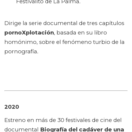
Festivalito de La Palma.
Dirige la serie documental de tres capítulos
pornoXplotación
, basada en su libro
homónimo, sobre el fenómeno turbio de la
pornografía.
2020
Estreno en más de 30 festivales de cine del
documental
Biografía del cadáver de una