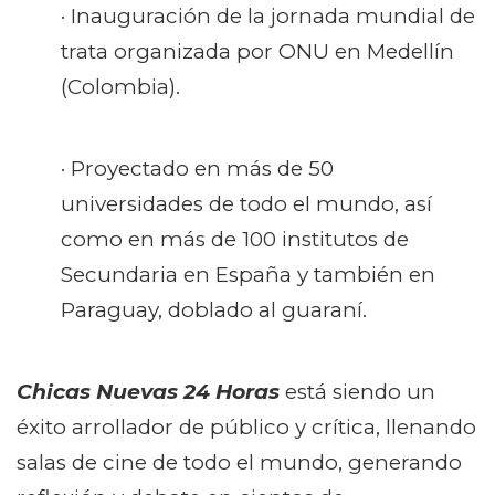
· Inauguración de la jornada mundial de
trata organizada por ONU en Medellín
(Colombia).
· Proyectado en más de 50
universidades de todo el mundo, así
como en más de 100 institutos de
Secundaria en España y también en
Paraguay, doblado al guaraní.
Chicas Nuevas 24 Horas
está siendo un
éxito arrollador de público y crítica, llenando
salas de cine de todo el mundo, generando