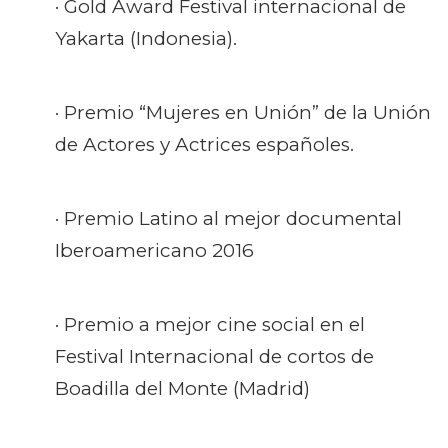
· Gold Award Festival internacional de
Yakarta (Indonesia).
· Premio “Mujeres en Unión” de la Unión
de Actores y Actrices españoles.
· Premio Latino al mejor documental
Iberoamericano 2016
· Premio a mejor cine social en el
Festival Internacional de cortos de
Boadilla del Monte (Madrid)