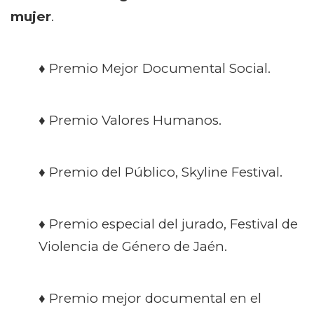
mujer
.
♦ Premio Mejor Documental Social.
♦ Premio Valores Humanos.
♦ Premio del Público, Skyline Festival.
♦ Premio especial del jurado, Festival de
Violencia de Género de Jaén.
♦ Premio mejor documental en el