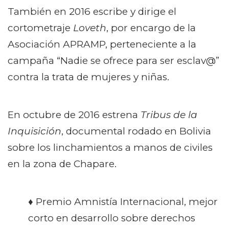
También en 2016 escribe y dirige el
cortometraje
Loveth
, por encargo de la
Asociación APRAMP, perteneciente a la
campaña “Nadie se ofrece para ser esclav@”
contra la trata de mujeres y niñas.
En octubre de 2016 estrena
Tribus de la
Inquisición
, documental rodado en Bolivia
sobre los linchamientos a manos de civiles
en la zona de Chapare.
♦ Premio Amnistía Internacional, mejor
corto en desarrollo sobre derechos