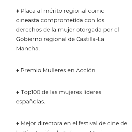
♦ Placa al mérito regional como
cineasta comprometida con los
derechos de la mujer otorgada por el
Gobierno regional de Castilla-La
Mancha.
♦ Premio Mulleres en Acción.
♦ Top100 de las mujeres líderes
españolas.
♦ Mejor directora en el festival de cine de