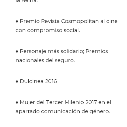
la Reina.
♦ Premio Revista Cosmopolitan al cine
con compromiso social.
♦ Personaje más solidario; Premios
nacionales del seguro.
♦ Dulcinea 2016
♦ Mujer del Tercer Milenio 2017 en el
apartado comunicación de género.