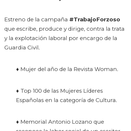
Estreno de la campaña
#TrabajoForzoso
que escribe, produce y dirige, contra la trata
y la explotación laboral por encargo de la
Guardia Civil.
♦ Mujer del año de la Revista Woman.
♦ Top 100 de las Mujeres Líderes
Españolas en la categoría de Cultura.
♦ Memorial Antonio Lozano que