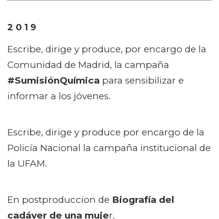
2 0 1 9
Escribe, dirige y produce, por encargo de la
Comunidad de Madrid, la campaña
#SumisiónQuímica
para sensibilizar e
informar a los jóvenes.
Escribe, dirige y produce por encargo de la
Policía Nacional la campaña institucional de
la UFAM.
En postproduccion de
Biografía del
cadáver de una muje
r
.