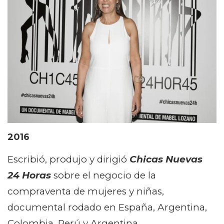
2016
Escribió, produjo y dirigió
Chicas Nuevas
24 Horas
sobre el negocio de la
compraventa de mujeres y niñas,
documental rodado en España, Argentina,
Colombia, Perú y Argentina