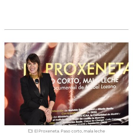
El Proxeneta. Paso corto, mala leche