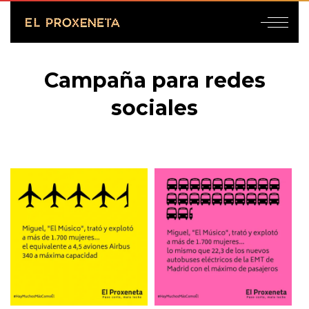
Campaña para redes
sociales