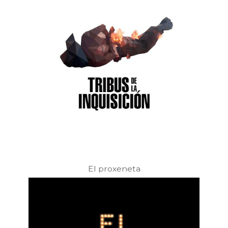
El proxeneta