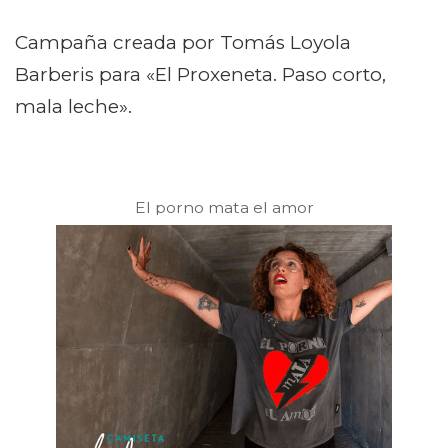
Campaña creada por Tomás Loyola
Barberis para «El Proxeneta. Paso corto,
mala leche».
El porno mata el amor