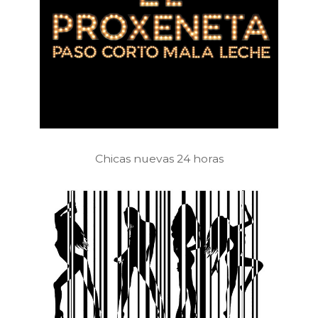
Chicas nuevas 24 horas