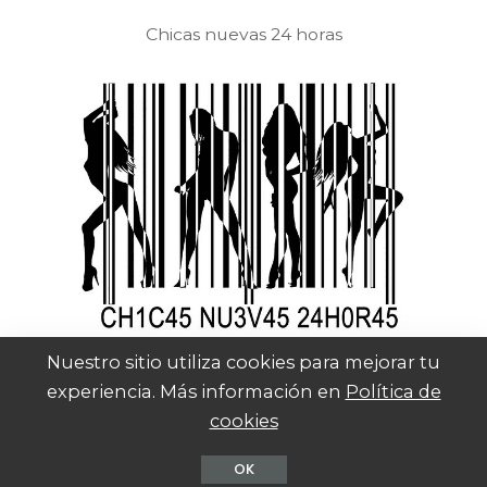
Chicas nuevas 24 horas
Nuestro sitio utiliza cookies para mejorar tu
experiencia. Más información en
Política de
cookies
© Mafalda Entertainment SL
OK