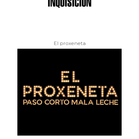
El proxeneta