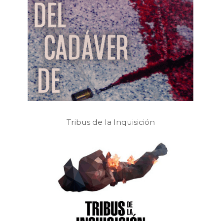
Tribus de la Inquisición