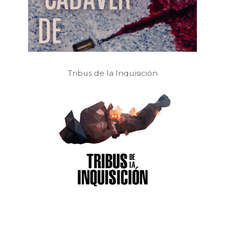
Tribus de la Inquisición