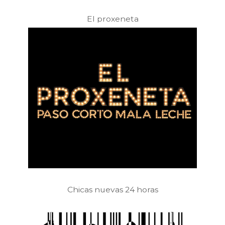
El proxeneta
Chicas nuevas 24 horas