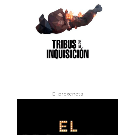
El proxeneta