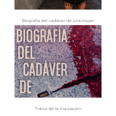
Biografía del cadáver de una mujer
Tribus de la Inquisición