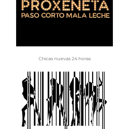
Chicas nuevas 24 horas