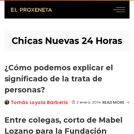
Chicas Nuevas 24 Horas
¿Cómo podemos explicar el
significado de la trata de
personas?
Tomás Loyola Barberis
READ MORE
2 enero, 2014
Posted
by
Entre colegas, corto de Mabel
Lozano para la Fundación