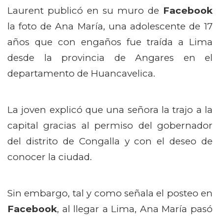
Laurent publicó en su muro de
Facebook
la foto de Ana María, una adolescente de 17
años que con engaños fue traída a Lima
desde la provincia de Angares en el
departamento de Huancavelica.
La joven explicó que una señora la trajo a la
capital gracias al permiso del gobernador
del distrito de Congalla y con el deseo de
conocer la ciudad.
Sin embargo, tal y como señala el posteo en
Facebook
, al llegar a Lima, Ana María pasó