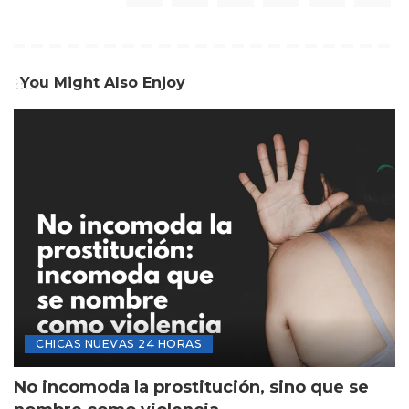
You Might Also Enjoy
CHICAS NUEVAS 24 HORAS
No incomoda la prostitución, sino que se