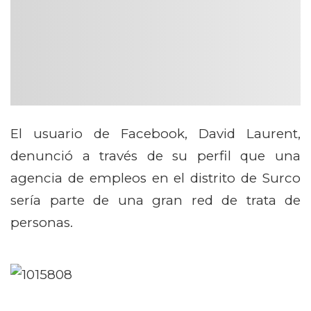
El usuario de Facebook, David Laurent,
denunció a través de su perfil que una
agencia de empleos en el distrito de Surco
sería parte de una gran red de trata de
personas.