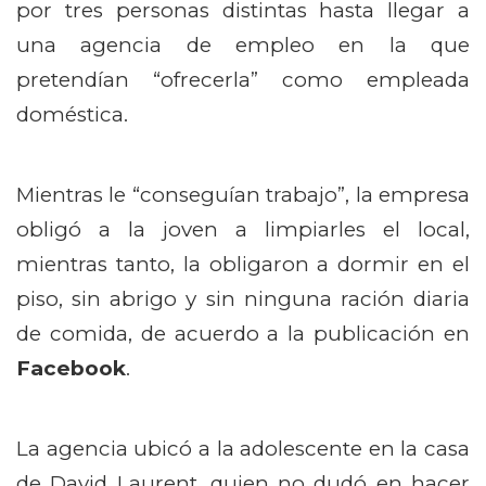
por tres personas distintas hasta llegar a
una agencia de empleo en la que
pretendían “ofrecerla” como empleada
doméstica.
Mientras le “conseguían trabajo”, la empresa
obligó a la joven a limpiarles el local,
mientras tanto, la obligaron a dormir en el
piso, sin abrigo y sin ninguna ración diaria
de comida, de acuerdo a la publicación en
Facebook
.
La agencia ubicó a la adolescente en la casa
de David Laurent, quien no dudó en hacer