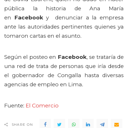
pública la historia de Ana María
en
Facebook
y denunciar a la empresa
ante las autoridades pertinentes quienes ya
tomaron cartas en el asunto.
Según el posteo en
Facebook
, se trataría de
una red de trata de personas que iría desde
el gobernador de Congalla hasta diversas
agencias de empleo en Lima.
Fuente:
El Comercio
SHARE ON