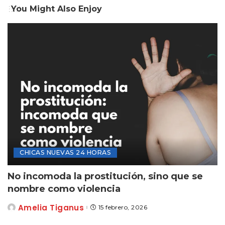
You Might Also Enjoy
CHICAS NUEVAS 24 HORAS
No incomoda la prostitución, sino que se
nombre como violencia
Amelia Tiganus
15 febrero, 2026
Posted
by