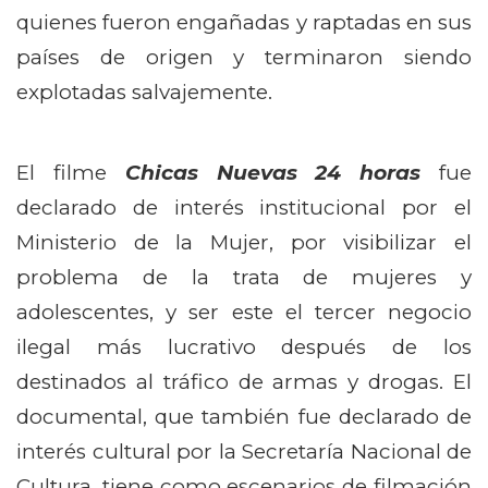
quienes fueron engañadas y raptadas en sus
países de origen y terminaron siendo
explotadas salvajemente.
El filme
Chicas Nuevas 24 horas
fue
declarado de interés institucional por el
Ministerio de la Mujer, por visibilizar el
problema de la trata de mujeres y
adolescentes, y ser este el tercer negocio
ilegal más lucrativo después de los
destinados al tráfico de armas y drogas. El
documental, que también fue declarado de
interés cultural por la Secretaría Nacional de
Cultura, tiene como escenarios de filmación