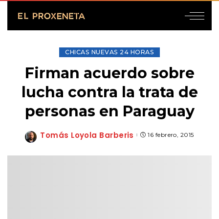
CHICAS NUEVAS 24 HORAS
Firman acuerdo sobre
lucha contra la trata de
personas en Paraguay
Tomás Loyola Barberis
16 febrero, 2015
Posted
by