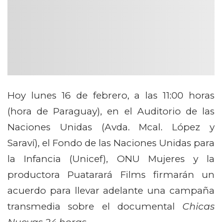
Hoy lunes 16 de febrero, a las 11:00 horas
(hora de Paraguay), en el Auditorio de las
Naciones Unidas (Avda. Mcal. López y
Saraví), el Fondo de las Naciones Unidas para
la Infancia (Unicef), ONU Mujeres y la
productora Puatarará Films firmarán un
acuerdo para llevar adelante una campaña
transmedia sobre el documental
Chicas