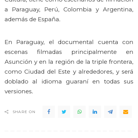
a Paraguay, Perú, Colombia y Argentina,
además de España.
En Paraguay, el documental cuenta con
escenas filmadas principalmente en
Asunción y en la región de la triple frontera,
como Ciudad del Este y alrededores, y será
doblado al idioma guaraní en todas sus
versiones.
SHARE ON