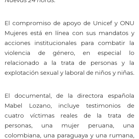
Nuevas 24 horas
.
El compromiso de apoyo de Unicef y ONU
Mujeres está en línea con sus mandatos y
acciones institucionales para combatir la
violencia de género, en especial lo
relacionado a la trata de personas y la
explotación sexual y laboral de niños y niñas.
El documental, de la directora española
Mabel Lozano, incluye testimonios de
cuatro víctimas reales de la trata de
personas, una mujer peruana, una
colombiana, una paraguaya y una rumana,