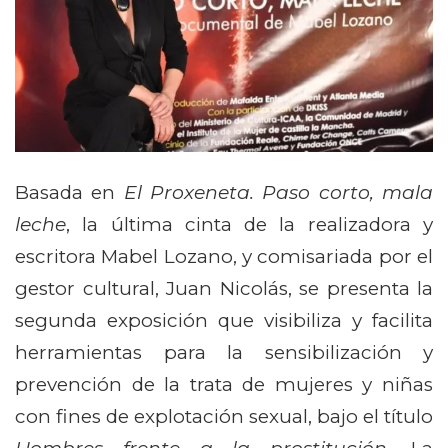
Basada en
El Proxeneta. Paso corto, mala
leche
, la última cinta de la realizadora y
escritora Mabel Lozano, y comisariada por el
gestor cultural, Juan Nicolás, se presenta la
segunda exposición que visibiliza y facilita
herramientas para la sensibilización y
prevención de la trata de mujeres y niñas
con fines de explotación sexual, bajo el título