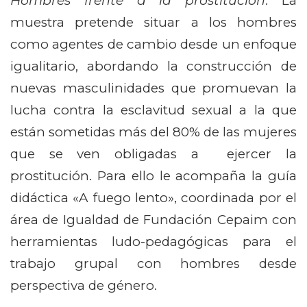
Hombres frente a la prostitución
. La
muestra pretende situar a los hombres
como agentes de cambio desde un enfoque
igualitario, abordando la construcción de
nuevas masculinidades que promuevan la
lucha contra la esclavitud sexual a la que
están sometidas más del 80% de las mujeres
que se ven obligadas a ejercer la
prostitución. Para ello le acompaña la guía
didáctica «A fuego lento», coordinada por el
área de Igualdad de Fundación Cepaim con
herramientas ludo-pedagógicas para el
trabajo grupal con hombres desde
perspectiva de género.