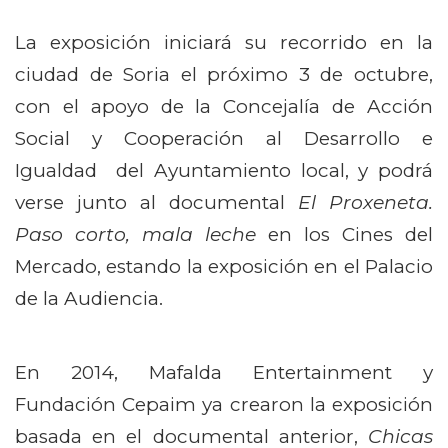
La exposición iniciará su recorrido en la
ciudad de Soria el próximo 3 de octubre,
con el apoyo de la Concejalía de Acción
Social y Cooperación al Desarrollo e
Igualdad del Ayuntamiento local, y podrá
verse junto al documental
El Proxeneta.
Paso corto, mala leche
en los Cines del
Mercado, estando la exposición en el Palacio
de la Audiencia.
En 2014, Mafalda Entertainment y
Fundación Cepaim ya crearon la exposición
basada en el documental anterior,
Chicas