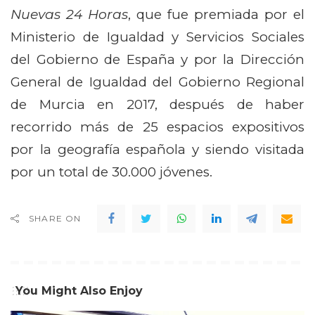
Nuevas 24 Horas
, que fue premiada por el
Ministerio de Igualdad y Servicios Sociales
del Gobierno de España y por la Dirección
General de Igualdad del Gobierno Regional
de Murcia en 2017, después de haber
recorrido más de 25 espacios expositivos
por la geografía española y siendo visitada
por un total de 30.000 jóvenes.
SHARE ON
You Might Also Enjoy