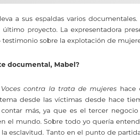
leva a sus espaldas varios documentales.
 último proyecto. La expresentadora pre
l– testimonio sobre la explotación de mujere
ste documental, Mabel?
e
Voces contra la trata de mujeres
hace d
tema desde las víctimas desde hace tie
 contar más, ya que es el tercer negocio 
en el mundo. Sobre todo yo quería entend
 la esclavitud. Tanto en el punto de partid