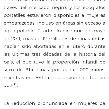
través del mercado negro, y los ecógrafos
portátiles estuvieron disponibles a mujeres
embarazadas, incluso en áreas sin acceso a
agua potable. El artículo dice que en mayo
de 2011, más de 12 millones de niñas indias
habían sido abortadas en el útero durante
las últimas tres décadas de la historia del
país, el que tuvo la proporción infantil de
sexo de 914 niñas por cada 1.000 niños,
mientras en 1981 la proporción se situó en
962(*).
La reducción pronunciada en mujeres da