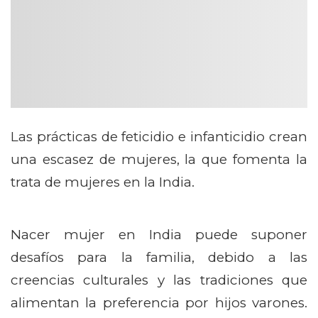
Las prácticas de feticidio e infanticidio crean
una escasez de mujeres, la que fomenta la
trata de mujeres en la India.
Nacer mujer en India puede suponer
desafíos para la familia, debido a las
creencias culturales y las tradiciones que
alimentan la preferencia por hijos varones.