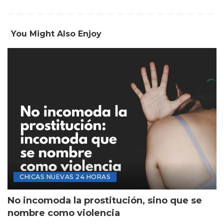
You Might Also Enjoy
CHICAS NUEVAS 24 HORAS
No incomoda la prostitución, sino que se
nombre como violencia