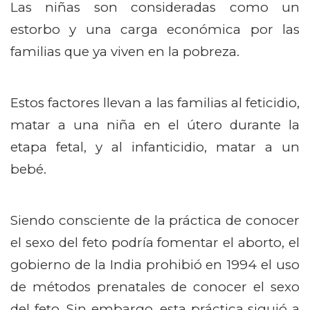
Las niñas son consideradas como un
estorbo y una carga económica por las
familias que ya viven en la pobreza.
Estos factores llevan a las familias al feticidio,
matar a una niña en el útero durante la
etapa fetal, y al infanticidio, matar a un
bebé.
Siendo consciente de la práctica de conocer
el sexo del feto podría fomentar el aborto, el
gobierno de la India prohibió en 1994 el uso
de métodos prenatales de conocer el sexo
del feto. Sin embargo, esta práctica siguió a