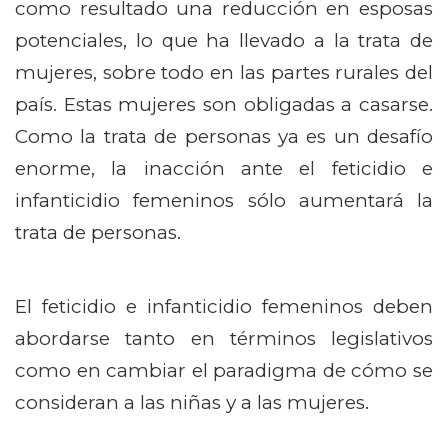
como resultado una reducción en esposas
potenciales, lo que ha llevado a la trata de
mujeres, sobre todo en las partes rurales del
país. Estas mujeres son obligadas a casarse.
Como la trata de personas ya es un desafío
enorme, la inacción ante el feticidio e
infanticidio femeninos sólo aumentará la
trata de personas.
El feticidio e infanticidio femeninos deben
abordarse tanto en términos legislativos
como en cambiar el paradigma de cómo se
consideran a las niñas y a las mujeres.