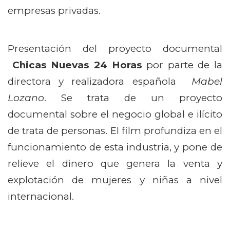
empresas privadas.
Presentación del proyecto documental
Chicas Nuevas 24 Horas
por parte de la
directora y realizadora española
Mabel
Lozano
. Se trata de un proyecto
documental sobre el negocio global e ilícito
de trata de personas. El film profundiza en el
funcionamiento de esta industria, y pone de
relieve el dinero que genera la venta y
explotación de mujeres y niñas a nivel
internacional.