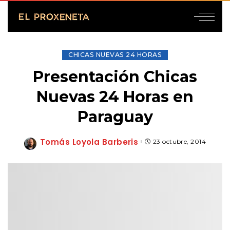
CHICAS NUEVAS 24 HORAS
Presentación Chicas
Nuevas 24 Horas en
Paraguay
Tomás Loyola Barberis
23 octubre, 2014
Posted
by