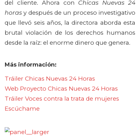
del cliente. Ahora con
Chicas Nuevas 24
horas
y después de un proceso investigativo
que llevó seis años, la directora aborda esta
brutal violación de los derechos humanos
desde la raíz: el enorme dinero que genera.
Más información:
Tráiler Chicas Nuevas 24 Horas
Web Proyecto Chicas Nuevas 24 Horas
Tráiler Voces contra la trata de mujeres
Escúchame