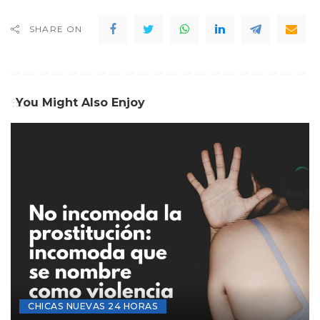
SHARE ON
You Might Also Enjoy
CHICAS NUEVAS 24 HORAS