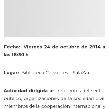
​Fecha:
Viernes 24 de octubre de 2014 a
las 18:30 h
Lugar:
Biblioteca Cervantes – SalaZar
Actividad dirigida a:
referentes del sector
público, organizaciones de la sociedad civil,
miembros de la cooperación internacional y