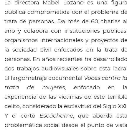
La directora Mabel Lozano es una figura
pública comprometida con el problema de
trata de personas. Da más de 60 charlas al
año y colabora con instituciones públicas,
organismos internacionales y proyectos de
la sociedad civil enfocados en la trata de
personas. En años recientes ha desarrollado
dos trabajos audiovisuales sobre esta lacra.
El largometraje documental
Voces contra la
trata de mujeres
, enfocado en la
experiencia de las víctimas de este terrible
delito, considerado la esclavitud del Siglo XXI.
Y el corto
Escúchame
, que aborda esta
problemática social desde el punto de vista