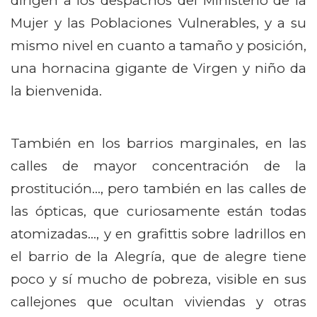
dirigen a los despachos del Ministerio de la
Mujer y las Poblaciones Vulnerables, y a su
mismo nivel en cuanto a tamaño y posición,
una hornacina gigante de Virgen y niño da
la bienvenida.
También en los barrios marginales, en las
calles de mayor concentración de la
prostitución…, pero también en las calles de
las ópticas, que curiosamente están todas
atomizadas…, y en grafittis sobre ladrillos en
el barrio de la Alegría, que de alegre tiene
poco y sí mucho de pobreza, visible en sus
callejones que ocultan viviendas y otras