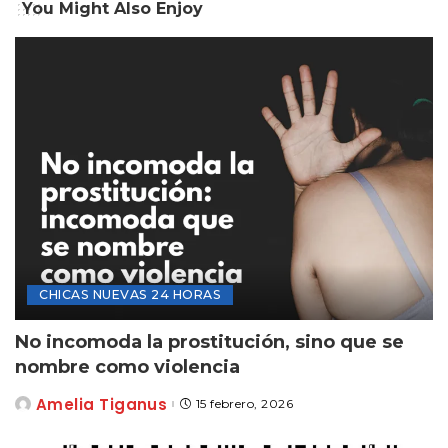
You Might Also Enjoy
CHICAS NUEVAS 24 HORAS
No incomoda la prostitución, sino que se
nombre como violencia
Amelia Tiganus
15 febrero, 2026
Posted
by