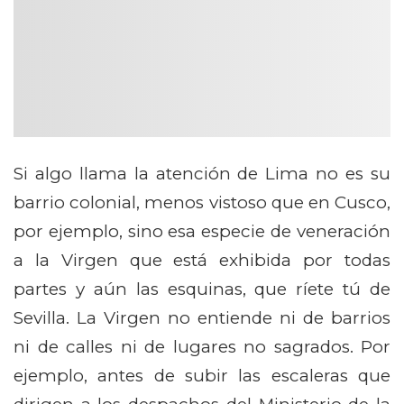
Si algo llama la atención de Lima no es su
barrio colonial, menos vistoso que en Cusco,
por ejemplo, sino esa especie de veneración
a la Virgen que está exhibida por todas
partes y aún las esquinas, que ríete tú de
Sevilla. La Virgen no entiende ni de barrios
ni de calles ni de lugares no sagrados. Por
ejemplo, antes de subir las escaleras que