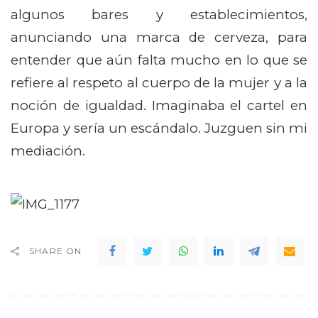
algunos bares y establecimientos,
anunciando una marca de cerveza, para
entender que aún falta mucho en lo que se
refiere al respeto al cuerpo de la mujer y a la
noción de igualdad. Imaginaba el cartel en
Europa y sería un escándalo. Juzguen sin mi
mediación.
SHARE ON