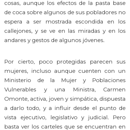
cosas, aunque los efectos de la pasta base
de coca sobre algunos de sus pobladores no
espera a ser mostrada escondida en los
callejones, y se ve en las miradas y en los
andares y gestos de algunos jóvenes.
Por cierto, poco protegidas parecen sus
mujeres, incluso aunque cuenten con un
Ministerio de la Mujer y Poblaciones
Vulnerables y una Ministra, Carmen
Omonte, activa, joven y simpática, dispuesta
a darlo todo, y a influir desde el punto de
vista ejecutivo, legislativo y judicial. Pero
basta ver los carteles que se encuentran en