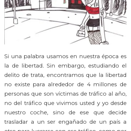
Si una palabra usamos en nuestra época es
la de libertad. Sin embargo, estudiando el
delito de trata, encontramos que la libertad
no existe para alrededor de 4 millones de
personas que son víctimas de tráfico al año,
no del tráfico que vivimos usted y yo desde
nuestro coche, sino de ese que decide
trasladar a un ser engañado de un país a