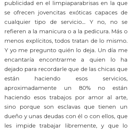
publicidad en el limpiaparabrisas en la que
se ofrecen jovencitas exóticas capaces de
cualquier tipo de servicio… Y no, no se
refieren a la manicura o a la pedicura. Más o
menos explícitos, todos tratan de lo mismo.
Y yo me pregunto quién lo deja. Un día me
encantaría encontrarme a quien lo ha
dejado para recordarle que de las chicas que
están haciendo esos servicios,
aproximadamente un 80% no están
haciendo esos trabajos por amor al arte,
sino porque son esclavas que tienen un
dueño y unas deudas con él o con ellos, que
les impide trabajar libremente, y que lo