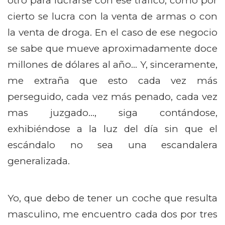
otro para lucrarse con ese tráfico, como por
cierto se lucra con la venta de armas o con
la venta de droga. En el caso de ese negocio
se sabe que mueve aproximadamente doce
millones de dólares al año… Y, sinceramente,
me extraña que esto cada vez más
perseguido, cada vez más penado, cada vez
mas juzgado…, siga contándose,
exhibiéndose a la luz del día sin que el
escándalo no sea una escandalera
generalizada.
Yo, que debo de tener un coche que resulta
masculino, me encuentro cada dos por tres