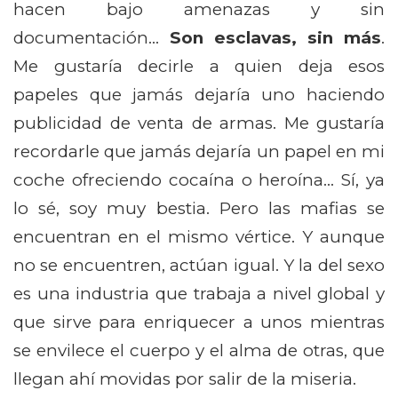
hacen bajo amenazas y sin
documentación…
Son esclavas, sin más
.
Me gustaría decirle a quien deja esos
papeles que jamás dejaría uno haciendo
publicidad de venta de armas. Me gustaría
recordarle que jamás dejaría un papel en mi
coche ofreciendo cocaína o heroína… Sí, ya
lo sé, soy muy bestia. Pero las mafias se
encuentran en el mismo vértice. Y aunque
no se encuentren, actúan igual. Y la del sexo
es una industria que trabaja a nivel global y
que sirve para enriquecer a unos mientras
se envilece el cuerpo y el alma de otras, que
llegan ahí movidas por salir de la miseria.