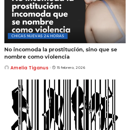
CHICAS NUEVAS 24 HORAS
No incomoda la prostitución, sino que se
nombre como violencia
Amelia Tiganus
15 febrero, 2026
Posted
by