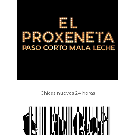
Chicas nuevas 24 horas