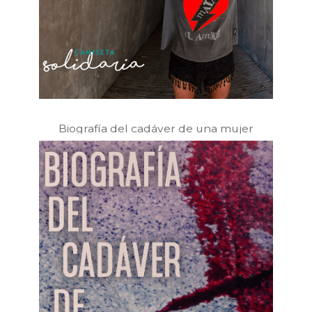
Biografía del cadáver de una mujer