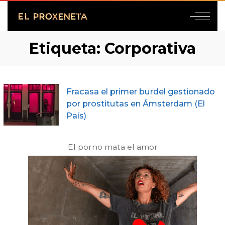
Etiqueta:
Corporativa
Fracasa el primer burdel gestionado
por prostitutas en Ámsterdam (El
País)
El porno mata el amor