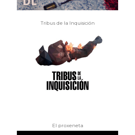
Tribus de la Inquisición
El proxeneta