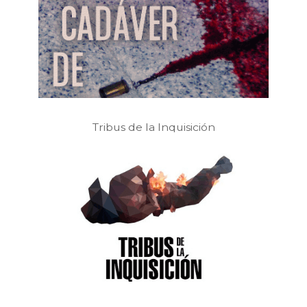
Tribus de la Inquisición