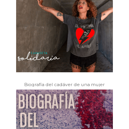
Biografía del cadáver de una mujer