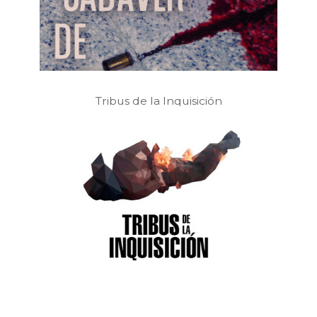
Tribus de la Inquisición