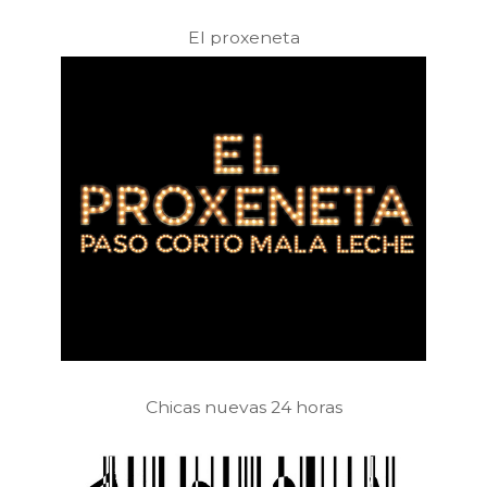
El proxeneta
Chicas nuevas 24 horas