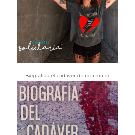
Biografía del cadáver de una mujer