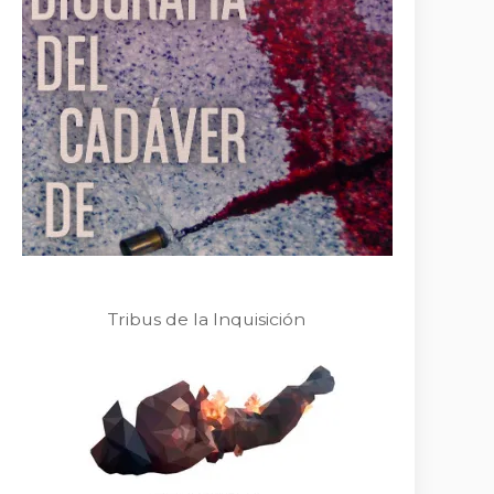
Tribus de la Inquisición