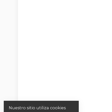
Nuestro sitio utiliza cookies