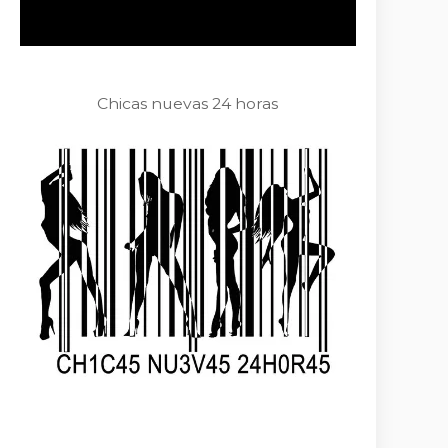
Chicas nuevas 24 horas