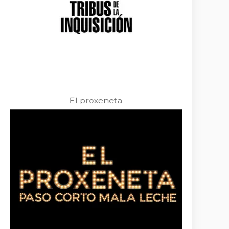
El proxeneta