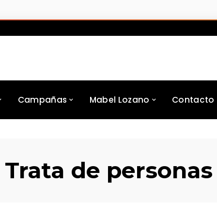
Campañas
Mabel Lozano
Contacto
Trata de personas