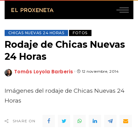
CHICAS NUEVAS 24 HORAS
FOTOS
Rodaje de Chicas Nuevas
24 Horas
Tomás Loyola Barberis
12 noviembre, 2014
Posted
by
Imágenes del rodaje de Chicas Nuevas 24
Horas
SHARE ON