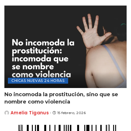
CHICAS NUEVAS 24 HORAS
No incomoda la prostitución, sino que se
nombre como violencia
Amelia Tiganus
15 febrero, 2026
Posted
by