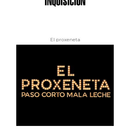
El proxeneta