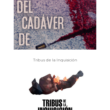
Tribus de la Inquisición