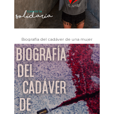
Biografía del cadáver de una mujer