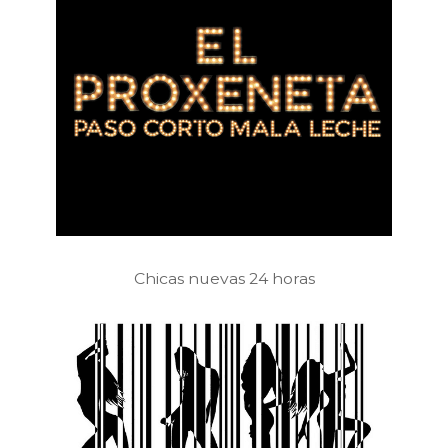
Chicas nuevas 24 horas