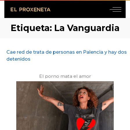
Etiqueta:
La Vanguardia
Cae red de trata de personas en Palencia y hay dos
detenidos
El porno mata el amor