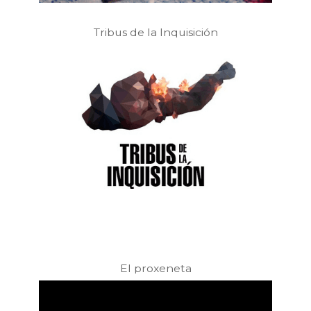
Tribus de la Inquisición
El proxeneta