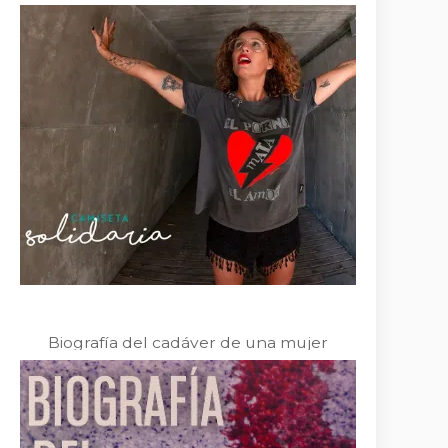
Biografía del cadáver de una mujer