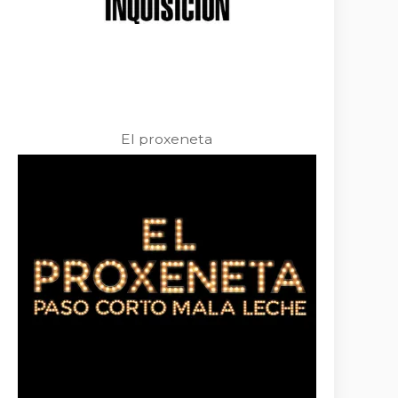
El proxeneta