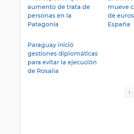
aumento de trata de
mueve c
personas en la
de euros
Patagonia
España
Paraguay inició
gestiones diplomáticas
para evitar la ejecución
de Rosalía
1