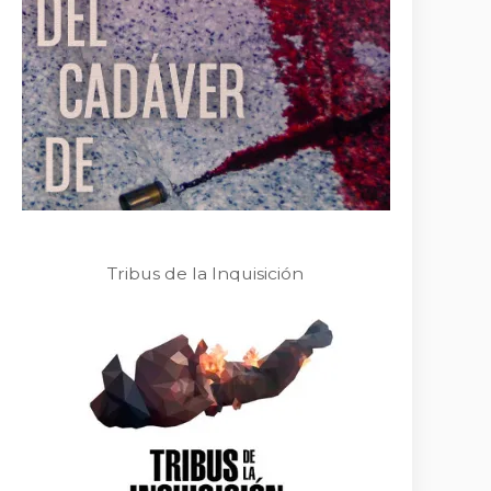
Tribus de la Inquisición