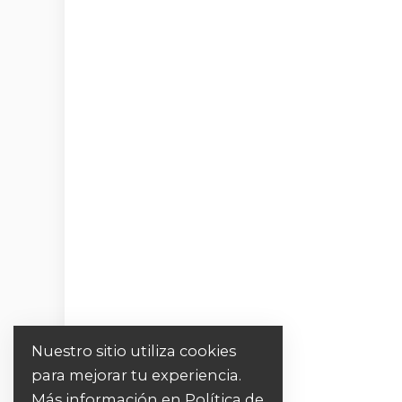
Nuestro sitio utiliza cookies
para mejorar tu experiencia.
Más información en
Política de