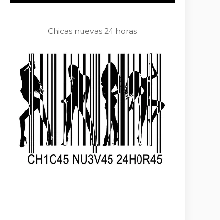
Chicas nuevas 24 horas