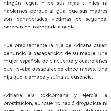
ningún lugar. Y de sus hijas e hijos ni
hablamos, porque al igual que sus madres
son consideradas víctimas de segunda,
parecen no importarle a nadie…
Fue precisamente la hija de Adriana quien
denunció la desaparición de su madre, una
mujer española de cincuenta y cuatro años
que llevaba desaparecida cinco meses. Una
hija que la amaba y sufría su ausencia.
Adriana era toxicómana y ejercía la
prostitución, aunque no nació drogadicta ni