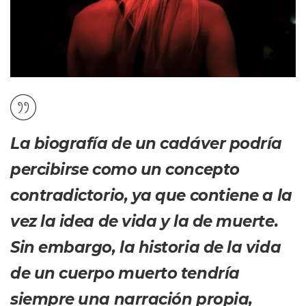
La biografía de un cadáver podría
percibirse como un concepto
contradictorio, ya que contiene a la
vez la idea de vida y la de muerte.
Sin embargo, la historia de la vida
de un cuerpo muerto tendría
siempre una narración propia,