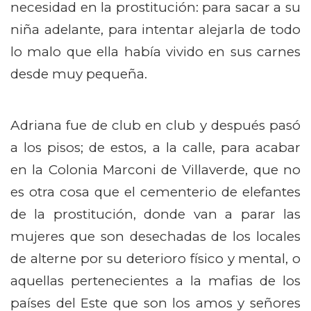
necesidad en la prostitución: para sacar a su
niña adelante, para intentar alejarla de todo
lo malo que ella había vivido en sus carnes
desde muy pequeña.
Adriana fue de club en club y después pasó
a los pisos; de estos, a la calle, para acabar
en la Colonia Marconi de Villaverde, que no
es otra cosa que el cementerio de elefantes
de la prostitución, donde van a parar las
mujeres que son desechadas de los locales
de alterne por su deterioro físico y mental, o
aquellas pertenecientes a la mafias de los
países del Este que son los amos y señores