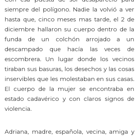
siempre del polígono. Nadie la volvió a ver
hasta que, cinco meses mas tarde, el 2 de
diciembre hallaron su cuerpo dentro de la
funda de un colchón arrojado a un
descampado que hacía las veces de
escombrera. Un lugar donde los vecinos
tiraban sus basuras, los desechos y las cosas
inservibles que les molestaban en sus casas.
El cuerpo de la mujer se encontraba en
estado cadavérico y con claros signos de
violencia.
Adriana, madre, española, vecina, amiga y