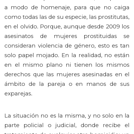
a modo de homenaje, para que no caiga
como todas las de su especie, las prostitutas,
en el olvido. Porque, aunque desde 2009 los
asesinatos de mujeres prostituidas se
consideran violencia de género, esto es tan
solo papel mojado. En la realidad, no están
en el mismo plano ni tienen los mismos
derechos que las mujeres asesinadas en el
ámbito de la pareja o en manos de sus
exparejas.
La situación no es la misma, y no solo en la
parte policial o judicial, donde recibe el