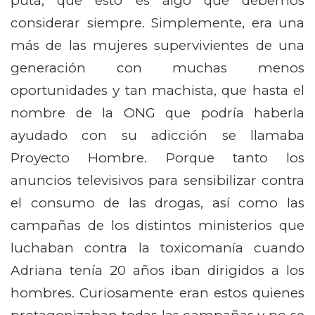
puta, que esto es algo que debemos
considerar siempre. Simplemente, era una
más de las mujeres supervivientes de una
generación con muchas menos
oportunidades y tan machista, que hasta el
nombre de la ONG que podría haberla
ayudado con su adicción se llamaba
Proyecto Hombre. Porque tanto los
anuncios televisivos para sensibilizar contra
el consumo de las drogas, así como las
campañas de los distintos ministerios que
luchaban contra la toxicomanía cuando
Adriana tenía 20 años iban dirigidos a los
hombres. Curiosamente eran estos quienes