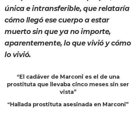
única e intransferible, que relataría
cómo llegó ese cuerpo a estar
muerto sin que ya no importe,
aparentemente, lo que vivió y cómo
lo vivió.
“El cadáver de Marconi es el de una
prostituta que llevaba cinco meses sin ser
vista”
“Hallada prostituta asesinada en Marconi”