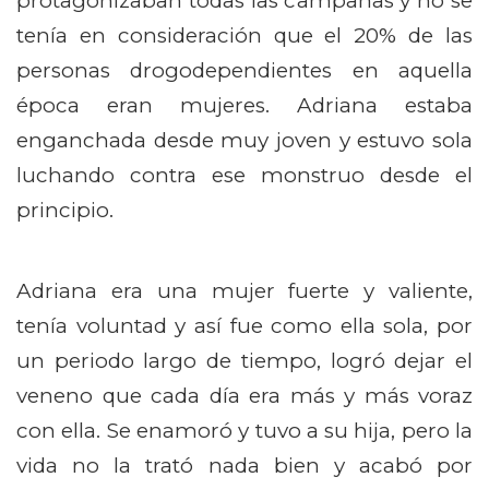
protagonizaban todas las campañas y no se
tenía en consideración que el 20% de las
personas drogodependientes en aquella
época eran mujeres. Adriana estaba
enganchada desde muy joven y estuvo sola
luchando contra ese monstruo desde el
principio.
Adriana era una mujer fuerte y valiente,
tenía voluntad y así fue como ella sola, por
un periodo largo de tiempo, logró dejar el
veneno que cada día era más y más voraz
con ella. Se enamoró y tuvo a su hija, pero la
vida no la trató nada bien y acabó por