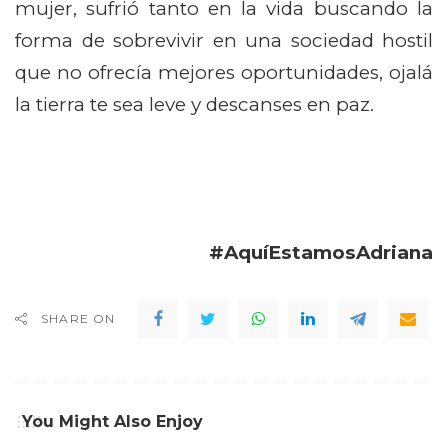
mujer, sufrió tanto en la vida buscando la
forma de sobrevivir en una sociedad hostil
que no ofrecía mejores oportunidades, ojalá
la tierra te sea leve y descanses en paz.
#AquíEstamosAdriana
SHARE ON
You Might Also Enjoy