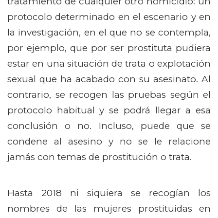
tratamiento de cualquier otro homicidio: un
protocolo determinado en el escenario y en
la investigación, en el que no se contempla,
por ejemplo, que por ser prostituta pudiera
estar en una situación de trata o explotación
sexual que ha acabado con su asesinato. Al
contrario, se recogen las pruebas según el
protocolo habitual y se podrá llegar a esa
conclusión o no. Incluso, puede que se
condene al asesino y no se le relacione
jamás con temas de prostitución o trata.
Hasta 2018 ni siquiera se recogían los
nombres de las mujeres prostituidas en