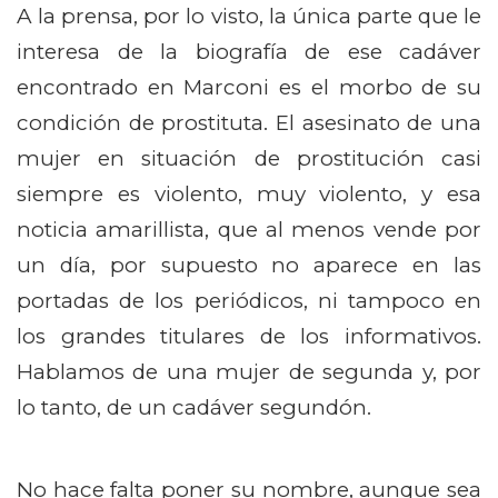
A la prensa, por lo visto, la única parte que le
interesa de la biografía de ese cadáver
encontrado en Marconi es el morbo de su
condición de prostituta. El asesinato de una
mujer en situación de prostitución casi
siempre es violento, muy violento, y esa
noticia amarillista, que al menos vende por
un día, por supuesto no aparece en las
portadas de los periódicos, ni tampoco en
los grandes titulares de los informativos.
Hablamos de una mujer de segunda y, por
lo tanto, de un cadáver segundón.
No hace falta poner su nombre, aunque sea