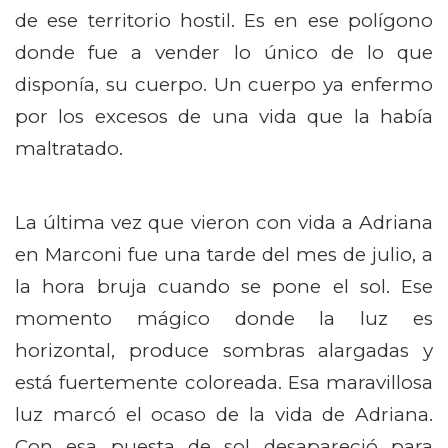
de ese territorio hostil. Es en ese polígono
donde fue a vender lo único de lo que
disponía, su cuerpo. Un cuerpo ya enfermo
por los excesos de una vida que la había
maltratado.
La última vez que vieron con vida a Adriana
en Marconi fue una tarde del mes de julio, a
la hora bruja cuando se pone el sol. Ese
momento mágico donde la luz es
horizontal, produce sombras alargadas y
está fuertemente coloreada. Esa maravillosa
luz marcó el ocaso de la vida de Adriana.
Con esa puesta de sol desapareció para