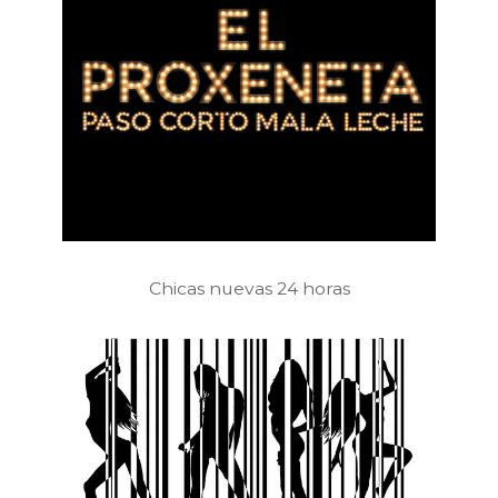
Chicas nuevas 24 horas