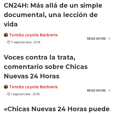
CN24H: Más allá de un simple
documental, una lección de
vida
Tomás Loyola Barberis
Posted
READ MORE
by
7 septiembre, 2015
Voces contra la trata,
comentario sobre Chicas
Nuevas 24 Horas
Tomás Loyola Barberis
Posted
READ MORE
by
1 septiembre, 2015
«Chicas Nuevas 24 Horas puede