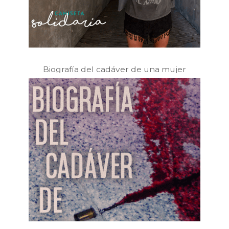
Biografía del cadáver de una mujer