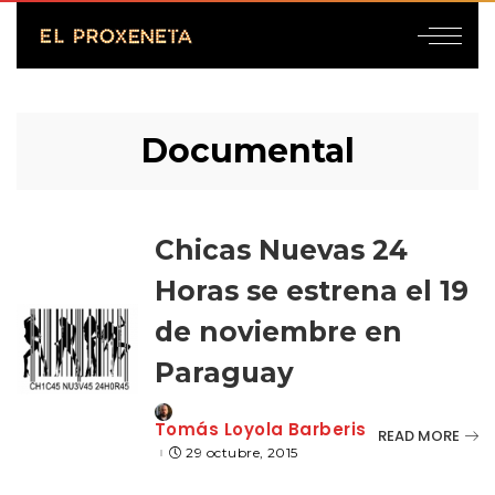
Documental
Chicas Nuevas 24
Horas se estrena el 19
de noviembre en
Paraguay
Posted
Tomás Loyola Barberis
READ MORE
by
29 octubre, 2015