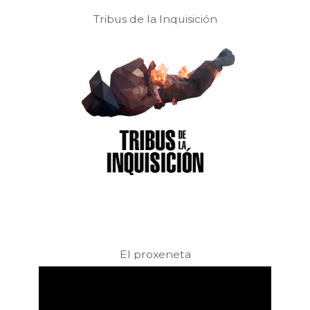
Tribus de la Inquisición
El proxeneta